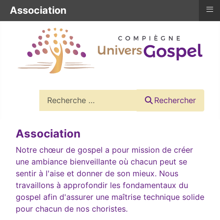
≡
Association
Rechercher
Rechercher
Association
Notre chœur de gospel a pour mission de créer
une ambiance bienveillante où chacun peut se
sentir à l'aise et donner de son mieux. Nous
travaillons à approfondir les fondamentaux du
gospel afin d'assurer une maîtrise technique solide
pour chacun de nos choristes.