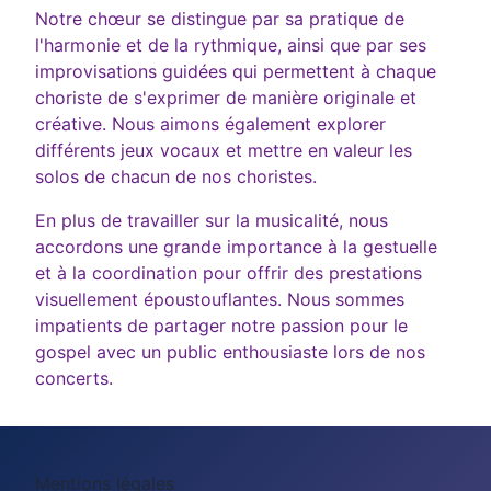
Notre chœur se distingue par sa pratique de
l'harmonie et de la rythmique, ainsi que par ses
improvisations guidées qui permettent à chaque
choriste de s'exprimer de manière originale et
créative. Nous aimons également explorer
différents jeux vocaux et mettre en valeur les
solos de chacun de nos choristes.
En plus de travailler sur la musicalité, nous
accordons une grande importance à la gestuelle
et à la coordination pour offrir des prestations
visuellement époustouflantes. Nous sommes
impatients de partager notre passion pour le
gospel avec un public enthousiaste lors de nos
concerts.
Mentions légales