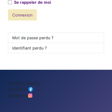
Se rappeler de moi
Connexion
Mot de passe perdu ?
Identifiant perdu ?
Mentions légales
Facebook
Instagram