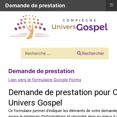
≡
Demande de prestation
Rechercher
Rechercher
Demande de prestation
Lien vers le formulaire Google Forms