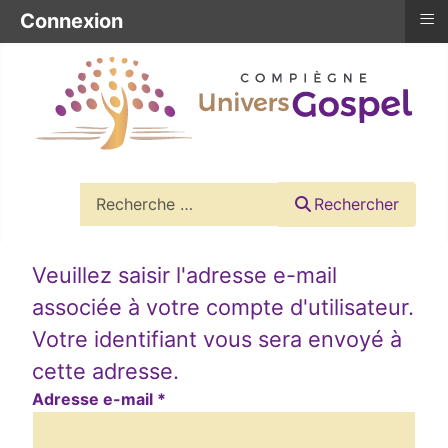
≡
Connexion
Rechercher
Rechercher
Veuillez saisir l'adresse e-mail
associée à votre compte d'utilisateur.
Votre identifiant vous sera envoyé à
cette adresse.
Adresse e-mail
*