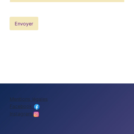
Envoyer
Mentions légales
Facebook
Instagram