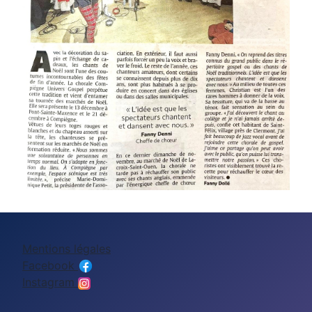
Mentions légales
Facebook
Instagram