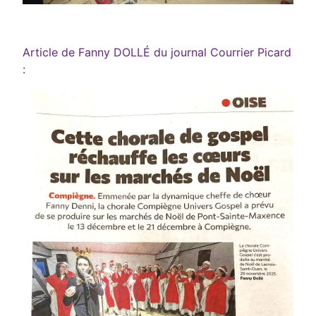
Article de Fanny DOLLÉ du journal Courrier Picard
: