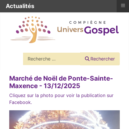
≡
Actualités
Rechercher
Rechercher
Marché de Noël de Ponte-Sainte-
Maxence - 13/12/2025
Cliquez sur la photo pour voir la publication sur
Facebook.